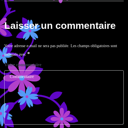
Laisser un commentaire
Votre adresse e-mail ne sera pas publiée.
Les champs obligatoires sont
*
indiqués avec
Votre commentaire